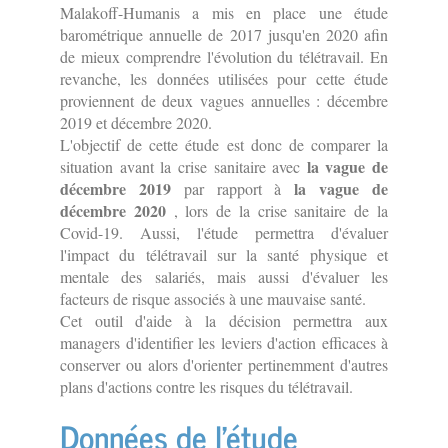
Malakoff-Humanis a mis en place une étude
barométrique annuelle de 2017 jusqu'en 2020 afin
de mieux comprendre l'évolution du télétravail. En
revanche, les données utilisées pour cette étude
proviennent de deux vagues annuelles : décembre
2019 et décembre 2020.
L'objectif de cette étude est donc de comparer la
la vague de
situation avant la crise sanitaire avec
décembre 2019
la vague de
par rapport à
décembre 2020
, lors de la crise sanitaire de la
Covid-19. Aussi, l'étude permettra d'évaluer
l'impact du télétravail sur la santé physique et
mentale des salariés, mais aussi d'évaluer les
facteurs de risque associés à une mauvaise santé.
Cet outil d'aide à la décision permettra aux
managers d'identifier les leviers d'action efficaces à
conserver ou alors d'orienter pertinemment d'autres
plans d'actions contre les risques du télétravail.
Données de l'étude