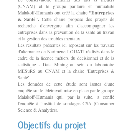
(CNAM) et le groupe paritaire et mutualiste
''Entreprises
Malakoff-Humanis ont créé la chaire
& Santé''.
Cette chaire propose des projets de
recherche d'envergure afin d'accompagner les
entreprises dans la prévention de la santé au travail
et la gestion des troubles mentaux.
Les résultats présentés ici reposent sur les travaux
d'alternance de Narimene LOUATI réalisés dans le
cadre de la licence métiers du décisionnel et de la
statistique - Data Mining au sein du laboratoire
MESuRS au CNAM et la chaire 'Entreprises &
Santé'.
Les données de cette étude sont issues d'une
enquête sur le télétravail mise en place par le groupe
Malakoff-Humanis qui, par la suite, a confié
l'enquête à l'institut de sondages CSA (Consumer
Science & Analytics).
Objectifs du projet